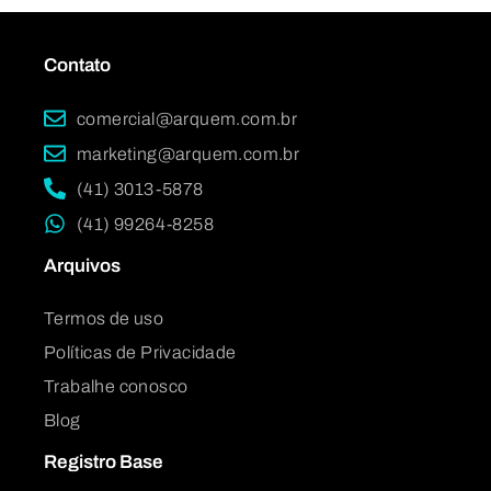
Contato
comercial@arquem.com.br
marketing@arquem.com.br
(41) 3013-5878
(41) 99264-8258
Arquivos
Termos de uso
Políticas de Privacidade
Trabalhe conosco
Blog
Registro Base