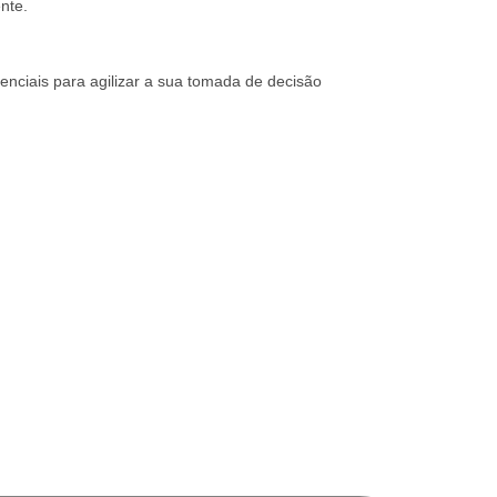
nte.
renciais para agilizar a sua tomada de decisão