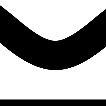
Registre-se