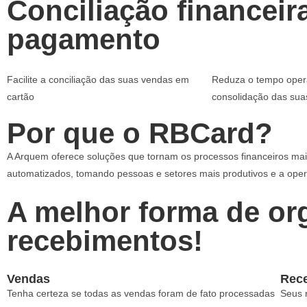
Conciliação financeir
pagamento
Facilite a conciliação das suas vendas em
Reduza o tempo oper
cartão
consolidação das sua
Por que o RBCard?
A Arquem oferece soluções que tornam os processos financeiros mai
automatizados, tomando pessoas e setores mais produtivos e a oper
A melhor forma de org
recebimentos!
Vendas
Rec
Tenha certeza se todas as vendas foram de fato processadas
Seus 