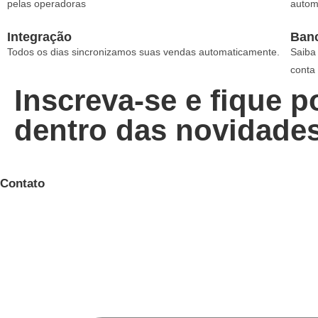
pelas operadoras
autom
Integração
Ban
Todos os dias sincronizamos suas vendas automaticamente.
Saiba
conta 
Inscreva-se e fique p
dentro das novidade
Contato