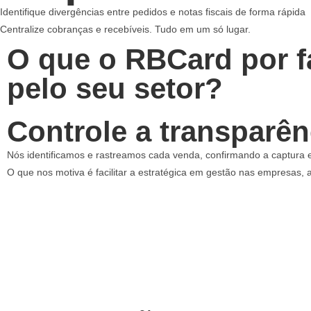
Identifique divergências entre pedidos e notas fiscais de forma rápida
Centralize cobranças e recebíveis. Tudo em um só lugar.
O que o RBCard por f
pelo seu setor?
Controle a transparên
Nós identificamos e rastreamos cada venda, confirmando a captura 
O que nos motiva é facilitar a estratégica em gestão nas empresas