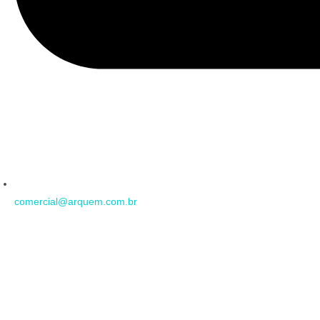
comercial@arquem.com.br