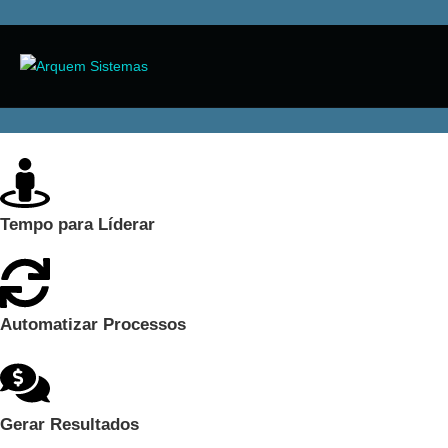
Tempo para Líderar​
Automatizar Processos​
Gerar Resultados