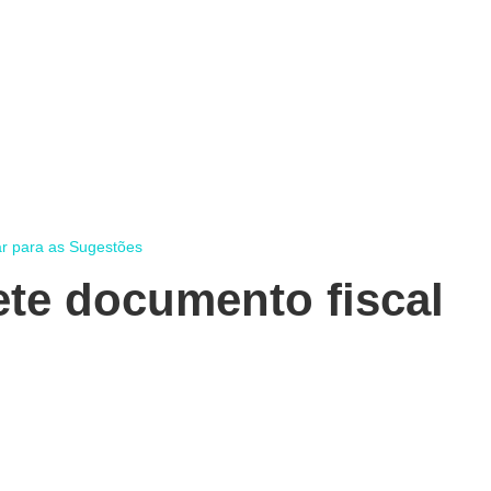
ar para as Sugestões
te documento fiscal