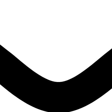
Registre-se