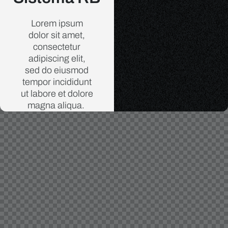
Lorem ipsum
dolor sit amet,
consectetur
adipiscing elit,
sed do eiusmod
tempor incididunt
ut labore et dolore
magna aliqua.