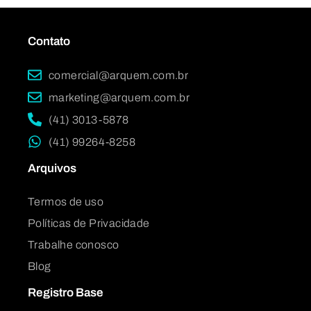
Contato
comercial@arquem.com.br
marketing@arquem.com.br
(41) 3013-5878
(41) 99264-8258
Arquivos
Termos de uso
Políticas de Privacidade
Trabalhe conosco
Blog
Registro Base