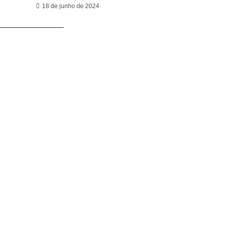
18 de junho de 2024