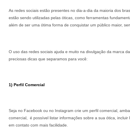
As redes sociais estão presentes no dia-a-dia da maioria dos bras
estão sendo utilizadas pelas óticas, como ferramentas fundament
além de ser uma ótima forma de conquistar um público maior, sem
O uso das redes sociais ajuda e muito na divulgação da marca da
preciosas dicas que separamos para você:
1) Perfil Comercial
Seja no Facebook ou no Instagram crie um perfil comercial, ambas
comercial, é possível listar informações sobre a sua ótica, inclu
em contato com mais facilidade.