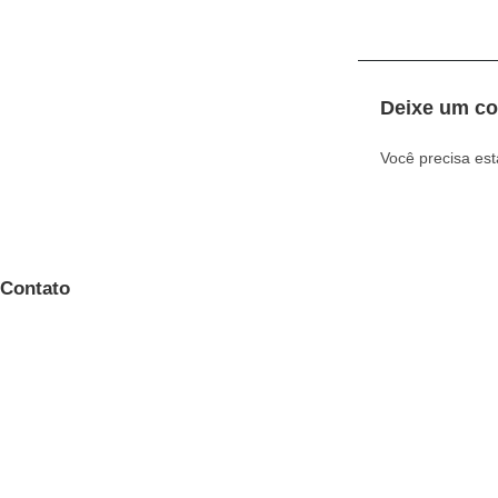
Deixe um co
Você precisa es
Contato