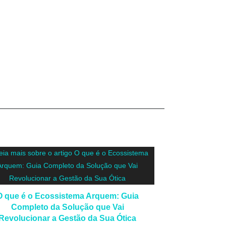
O que é o Ecossistema Arquem: Guia
Completo da Solução que Vai
Revolucionar a Gestão da Sua Ótica