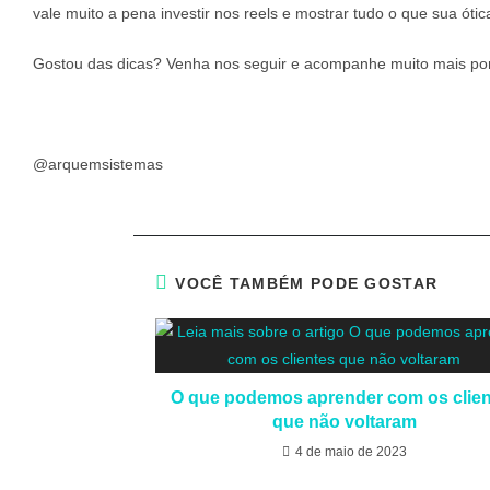
vale muito a pena investir nos reels e mostrar tudo o que sua ótic
Gostou das dicas? Venha nos seguir e acompanhe muito mais por
@arquemsistemas
VOCÊ TAMBÉM PODE GOSTAR
O que podemos aprender com os clien
que não voltaram
4 de maio de 2023