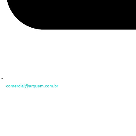
comercial@arquem.com.br