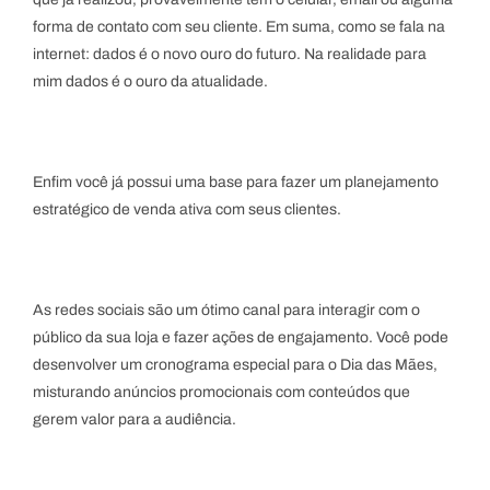
forma de contato com seu cliente. Em suma, como se fala na
internet: dados é o novo ouro do futuro. Na realidade para
mim dados é o ouro da atualidade.
Enfim você já possui uma base para fazer um planejamento
estratégico de venda ativa com seus clientes.
As redes sociais são um ótimo canal para interagir com o
público da sua loja e fazer ações de engajamento. Você pode
desenvolver um cronograma especial para o Dia das Mães,
misturando anúncios promocionais com conteúdos que
gerem valor para a audiência.