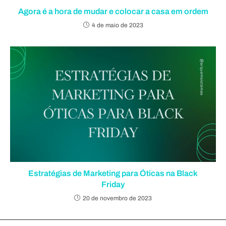
Agora é a hora de mudar e colocar a casa em ordem
4 de maio de 2023
Estratégias de Marketing para Óticas na Black
Friday
20 de novembro de 2023