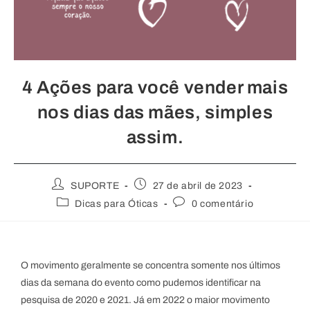
4 Ações para você vender mais
nos dias das mães, simples
assim.
SUPORTE
27 de abril de 2023
Dicas para Óticas
0 comentário
O movimento geralmente se concentra somente nos últimos
dias da semana do evento como pudemos identificar na
pesquisa de 2020 e 2021. Já em 2022 o maior movimento