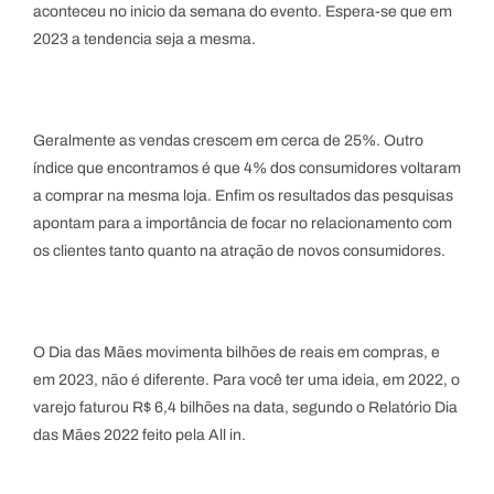
aconteceu no inicio da semana do evento. Espera-se que em
2023 a tendencia seja a mesma.
Geralmente as vendas crescem em cerca de 25%. Outro
índice que encontramos é que 4% dos consumidores voltaram
a comprar na mesma loja. Enfim os resultados das pesquisas
apontam para a importância de focar no relacionamento com
os clientes tanto quanto na atração de novos consumidores.
O Dia das Mães movimenta bilhões de reais em compras, e
em 2023, não é diferente. Para você ter uma ideia, em 2022, o
varejo faturou R$ 6,4 bilhões na data, segundo o Relatório Dia
das Mães 2022 feito pela All in.