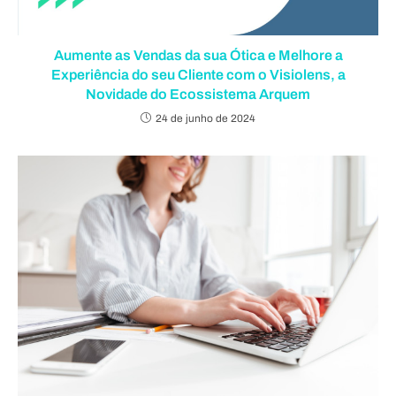
Aumente as Vendas da sua Ótica e Melhore a
Experiência do seu Cliente com o Visiolens, a
Novidade do Ecossistema Arquem
24 de junho de 2024