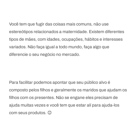
Você tem que fugir das coisas mais comuns, não use
estereótipos relacionados a maternidade. Existem diferentes
tipos de mães, com idades, ocupações, hábitos e interesses
variados. Não faça igual a todo mundo, faça algo que
diferencie o seu negócio no mercado.
Para facilitar podemos apontar que seu público alvo é
composto pelos filhos e geralmente os maridos que ajudam os
filhos com os presentes. Não se engane eles precisam de
ajuda muitas vezes e você tem que estar alí para ajuda-los
com seus produtos. 😊