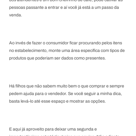
pessoas passante a entrar e aí você já está a um passo da
venda.
Ao invés de fazer o consumidor ficar procurando pelos itens
no estabelecimento, monte uma área específica com tipos de
produtos que poderiam ser dados como presentes.
Registre-se
Há filhos que não sabem muito bem o que comprar e sempre
pedem ajuda para o vendedor. Se você seguir a minha dica,
basta levá-lo até esse espaço e mostrar as opções.
E aqui já aproveito para deixar uma segunda e