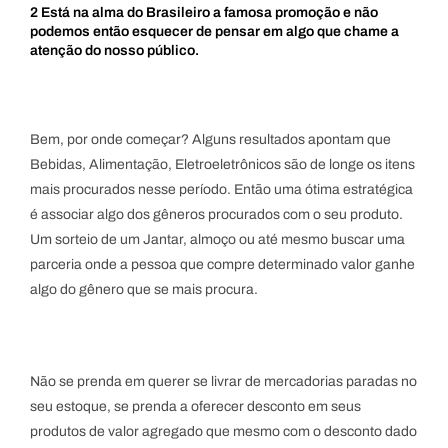
2 Está na alma do Brasileiro a famosa promoção e não
podemos então esquecer de pensar em algo que chame a
atenção do nosso público.
Bem, por onde começar? Alguns resultados apontam que
Bebidas, Alimentação, Eletroeletrônicos são de longe os itens
mais procurados nesse período. Então uma ótima estratégica
é associar algo dos gêneros procurados com o seu produto.
Um sorteio de um Jantar, almoço ou até mesmo buscar uma
parceria onde a pessoa que compre determinado valor ganhe
algo do gênero que se mais procura.
Não se prenda em querer se livrar de mercadorias paradas no
seu estoque, se prenda a oferecer desconto em seus
produtos de valor agregado que mesmo com o desconto dado