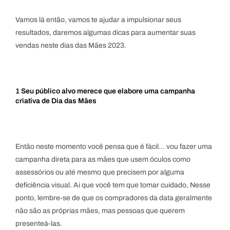
Vamos lá então, vamos te ajudar a impulsionar seus
resultados, daremos algumas dicas para aumentar suas
vendas neste dias das Mães 2023.
1
Seu público alvo merece que elabore uma campanha
criativa de Dia das Mães
Então neste momento você pensa que é fácil… vou fazer uma
campanha direta para as mães que usem óculos como
assessórios ou até mesmo que precisem por alguma
deficiência visual. Ai que você tem que tomar cuidado, Nesse
ponto, lembre-se de que os compradores da data geralmente
não são as próprias mães, mas pessoas que querem
presenteá-las.