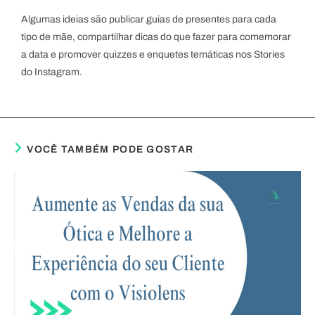
Algumas ideias são publicar guias de presentes para cada
tipo de mãe, compartilhar dicas do que fazer para comemorar
a data e promover quizzes e enquetes temáticas nos Stories
do Instagram.
VOCÊ TAMBÉM PODE GOSTAR