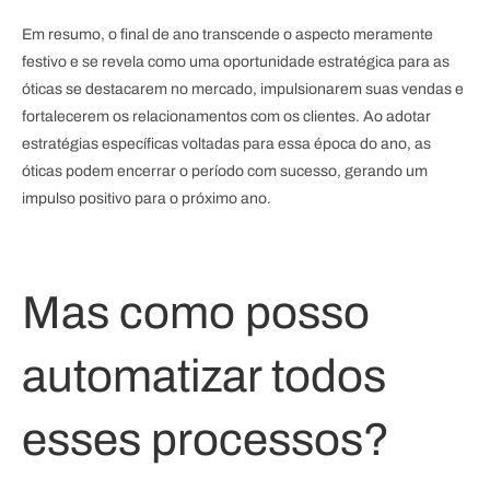
Em resumo, o final de ano transcende o aspecto meramente
festivo e se revela como uma oportunidade estratégica para as
óticas se destacarem no mercado, impulsionarem suas vendas e
fortalecerem os relacionamentos com os clientes. Ao adotar
estratégias específicas voltadas para essa época do ano, as
óticas podem encerrar o período com sucesso, gerando um
impulso positivo para o próximo ano.
Mas como posso
automatizar todos
esses processos?