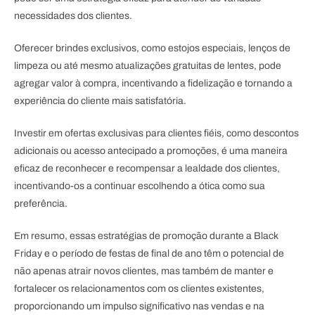
necessidades dos clientes.
Oferecer brindes exclusivos, como estojos especiais, lenços de
limpeza ou até mesmo atualizações gratuitas de lentes, pode
agregar valor à compra, incentivando a fidelização e tornando a
experiência do cliente mais satisfatória.
Investir em ofertas exclusivas para clientes fiéis, como descontos
adicionais ou acesso antecipado a promoções, é uma maneira
eficaz de reconhecer e recompensar a lealdade dos clientes,
incentivando-os a continuar escolhendo a ótica como sua
preferência.
Em resumo, essas estratégias de promoção durante a Black
Friday e o período de festas de final de ano têm o potencial de
não apenas atrair novos clientes, mas também de manter e
fortalecer os relacionamentos com os clientes existentes,
proporcionando um impulso significativo nas vendas e na