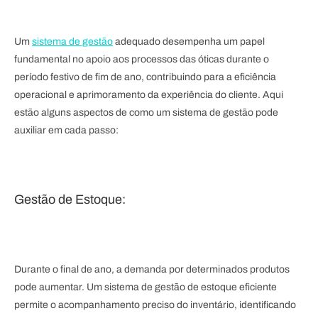
Um
sistema de gestão
adequado desempenha um papel
fundamental no apoio aos processos das óticas durante o
período festivo de fim de ano, contribuindo para a eficiência
operacional e aprimoramento da experiência do cliente. Aqui
estão alguns aspectos de como um sistema de gestão pode
auxiliar em cada passo:
Gestão de Estoque:
Durante o final de ano, a demanda por determinados produtos
pode aumentar. Um sistema de gestão de estoque eficiente
permite o acompanhamento preciso do inventário, identificando