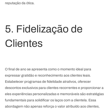
reputação da ótica.
5. Fidelização de
Clientes
O final de ano se apresenta como o momento ideal para
expressar gratidão e reconhecimento aos clientes leais.
Estabelecer programas de fidelidade atrativos, oferecer
descontos exclusivos para clientes recorrentes e proporcionar a
eles experiências personalizadas e memoráveis são estratégias
fundamentais para solidificar os laços com a clientela. Essa
abordagem não apenas reforça o valor atribuído aos clientes,