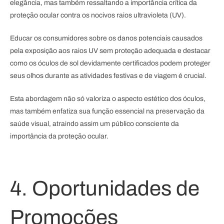
elegância, mas também ressaltando a importância crítica da
proteção ocular contra os nocivos raios ultravioleta (UV).
Educar os consumidores sobre os danos potenciais causados
pela exposição aos raios UV sem proteção adequada e destacar
como os óculos de sol devidamente certificados podem proteger
seus olhos durante as atividades festivas e de viagem é crucial.
Esta abordagem não só valoriza o aspecto estético dos óculos,
mas também enfatiza sua função essencial na preservação da
saúde visual, atraindo assim um público consciente da
importância da proteção ocular.
4. Oportunidades de
Promoções