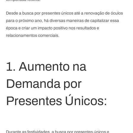
Desde a busca por presentes únicos até a renovação de óculos
para o próximo ano, há diversas maneiras de capitalizar essa
época e criar um impacto positivo nos resultados e
relacionamentos comerciais.
1. Aumento na
Demanda por
Presentes Únicos:
Durante as festividades, a busca por presentes únicos e