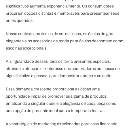
significativos aumenta exponencialmente. Os consumidores
procuram opções distintas e memoráveis para presentear seus
entes queridos.
Nesse contexto, os óculos de sol estilosos, os óculos de grau
elegantes e os acessórios de moda para óculos despontam como
escolhas excepcionais.
A singularidade desses itens os torna presentes especiais,
atraindo a atenção e o interesse dos compradores em busca de
algo distintivo e pessoal para demonstrar apreço e cuidado.
Essa demanda crescente proporciona às óticas uma
oportunidade ímpar de promover sua gama de produtos,
enfatizando a singularidade e a elegância de cada peça como
uma opção de presente ideal para a temporada festiva.
As estratégias de marketing direcionadas para essa finalidade,