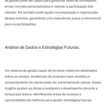
de gestão pode ser usado para gerenciar listas de convidados,
enviar convites personalizados e rastrear a participação dos
clientes. Ele também pode ajudar na preparação e organização
desses eventos, garantindo uma experiência suave e memorável
para os participantes.
Análise de Dados e Estratégias Futuras:
Um sistema de gestão capaz de fornecer relatórios detalhados
sobre as vendas, tendências de produtos mais vendidos e
comportamento do cliente pode ser extremamente valioso. Esses
insights ajudam as óticas a avaliarem o desempenho durante a
temporada festiva, identificando áreas de sucesso e
oportunidades de melhoria para ajustar estratégias futuras.