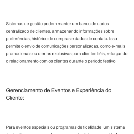
Sistemas de gestão podem manter um banco de dados
centralizado de clientes, armazenando informações sobre
preferências, histórico de compras e dados de contato. Isso
permite o envio de comunicações personalizadas, como e-mails
promocionais ou ofertas exclusivas para clientes fiéis, reforçando
o relacionamento com os clientes durante o período festivo.
Gerenciamento de Eventos e Experiência do
Cliente:
Para eventos especiais ou programas de fidelidade, um sistema