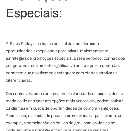
Especiais:
A Black Friday e as festas de final de ano oferecem
oportunidades excepcionais para óticas implementarem
estratégias de promoções especiais. Esses períodos, conhecidos
por gerarem um aumento significativo no tráfego e nas vendas,
permitem que as óticas se destaquem com ofertas atrativas e
diferenciadas.
Descontos atraentes em uma ampla variedade de óculos, desde
modelos de designer até opções mais acessíveis, podem cativar
os clientes em busca de oportunidades de compra vantajosas.
Além disso, a criação de pacotes promocionais, que incluem, por
exemplo, a combinação de óculos de grau com óculos de sol,
pode ser uma estratégia eficaz para atender às variadas