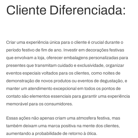
Cliente Diferenciada:
Criar uma experiência única para o cliente é crucial durante o
período festivo de fim de ano. Investir em decorações festivas
que envolvam a loja, oferecer embalagens personalizadas para
presentes que transmitam cuidado e exclusividade, organizar
eventos especiais voltados para os clientes, como noites de
demonstração de novos produtos ou eventos de degustação, e
manter um atendimento excepcional em todos os pontos de
contato são elementos essenciais para garantir uma experiência
memorável para os consumidores.
Essas ações não apenas criam uma atmosfera festiva, mas
também deixam uma marca positiva na mente dos clientes,
aumentando a probabilidade de retorno à ótica.