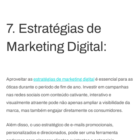
7. Estratégias de
Marketing Digital:
Aproveitar as
estratégias de marketing digital
é essencial para as
óticas durante o período de fim de ano. Investir em campanhas
nas redes sociais com conteúdo cativante, interativo e
Registre-se
visualmente atraente pode não apenas ampliar a visibilidade da
marca, mas também engajar diretamente os consumidores.
Além disso, o uso estratégico de e-mails promocionais,
personalizados e direcionados, pode ser uma ferramenta