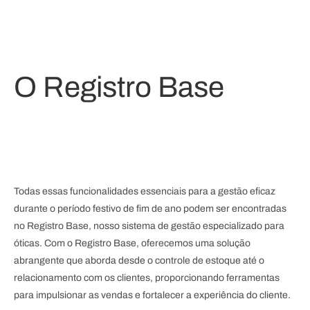
O Registro Base
Todas essas funcionalidades essenciais para a gestão eficaz
durante o período festivo de fim de ano podem ser encontradas
no Registro Base, nosso sistema de gestão especializado para
óticas. Com o Registro Base, oferecemos uma solução
abrangente que aborda desde o controle de estoque até o
relacionamento com os clientes, proporcionando ferramentas
para impulsionar as vendas e fortalecer a experiência do cliente.