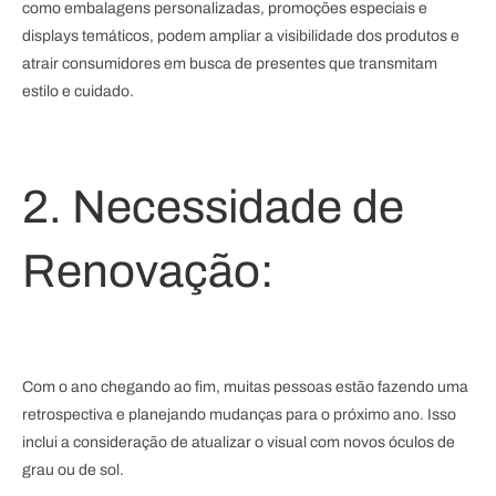
como embalagens personalizadas, promoções especiais e
displays temáticos, podem ampliar a visibilidade dos produtos e
atrair consumidores em busca de presentes que transmitam
estilo e cuidado.
2. Necessidade de
Renovação:
Com o ano chegando ao fim, muitas pessoas estão fazendo uma
retrospectiva e planejando mudanças para o próximo ano. Isso
inclui a consideração de atualizar o visual com novos óculos de
grau ou de sol.