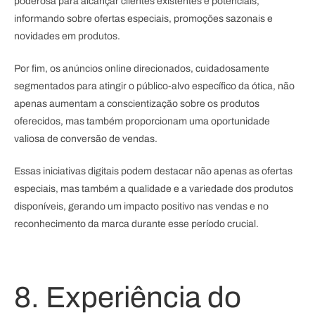
poderosa para alcançar clientes existentes e potenciais,
informando sobre ofertas especiais, promoções sazonais e
novidades em produtos.
Por fim, os anúncios online direcionados, cuidadosamente
segmentados para atingir o público-alvo específico da ótica, não
apenas aumentam a conscientização sobre os produtos
oferecidos, mas também proporcionam uma oportunidade
valiosa de conversão de vendas.
Essas iniciativas digitais podem destacar não apenas as ofertas
especiais, mas também a qualidade e a variedade dos produtos
disponíveis, gerando um impacto positivo nas vendas e no
reconhecimento da marca durante esse período crucial.
8. Experiência do