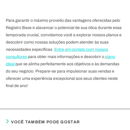
Para garantir o máximo proveito das vantagens oferecidas pelo
Registro Base e alavancar o potencial de sua ótica durante essa
temporada crucial, convidamos você a explorar nossos planos e
descobrir como nossas soluções podem atender às suas
necessidades específicas.
Entre em contato com nossos
consultores
para obter mais informações e descobrir o
plano
ideal
que se alinha perfeitamente aos objetivos e às demandas
do seu negócio. Prepare-se para impulsionar suas vendas e
oferecer uma experiência excepcional aos seus clientes neste
final de ano!
VOCÊ TAMBÉM PODE GOSTAR