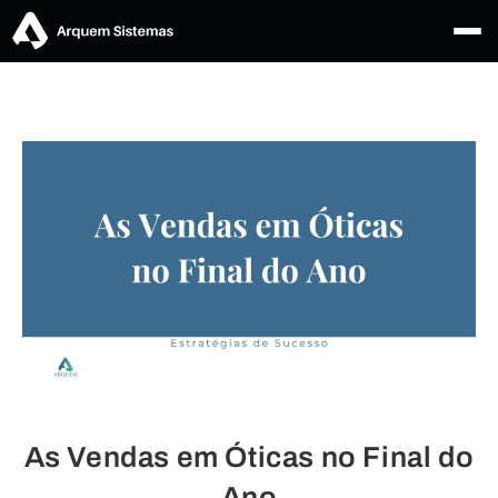
As Vendas em Óticas no Final do
Ano