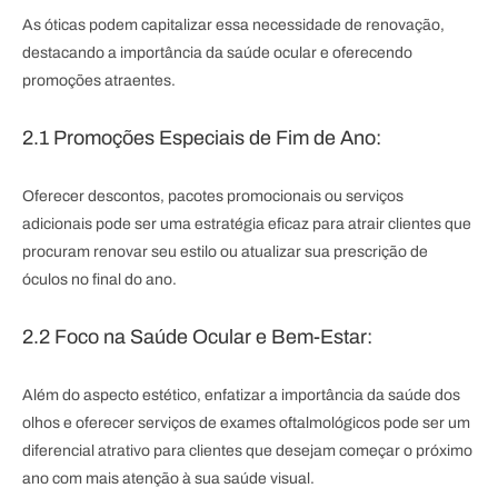
As óticas podem capitalizar essa necessidade de renovação,
destacando a importância da saúde ocular e oferecendo
promoções atraentes.
2.1 Promoções Especiais de Fim de Ano:
Oferecer descontos, pacotes promocionais ou serviços
adicionais pode ser uma estratégia eficaz para atrair clientes que
procuram renovar seu estilo ou atualizar sua prescrição de
óculos no final do ano.
2.2 Foco na Saúde Ocular e Bem-Estar:
Além do aspecto estético, enfatizar a importância da saúde dos
olhos e oferecer serviços de exames oftalmológicos pode ser um
diferencial atrativo para clientes que desejam começar o próximo
ano com mais atenção à sua saúde visual.