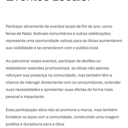
Participar ativamente de eventos locais de fim de ano, como
feiras de Natal, festivais comunitários e outras celebrações,
representa uma oportunidade valiosa para as óticas aumentarem
sua visibilidade e se conectarem com o público local.
Ao patrocinar esses eventos, participar de desfiles ou
estabelecer estandes promocionais, as óticas não apenas
reforçam sua presença na comunidade, mas também têm a
chance de interagir diretamente com os consumidores, entender
suas necessidades e apresentar suas ofertas de forma mais
pessoal e impactante.
Essa participação ativa não só promove a marca, mas também
fortalece os laços com a comunidade, construindo uma imagem
positiva e duradoura para a ótica.