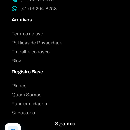
(41) 99264-8258
Arquivos
Termos de uso
Políticas de Privacidade
Trabalhe conosco
Blog
Registro Base
Planos
Quem Somos
Funcionalidades
Sugestões
Siga-nos