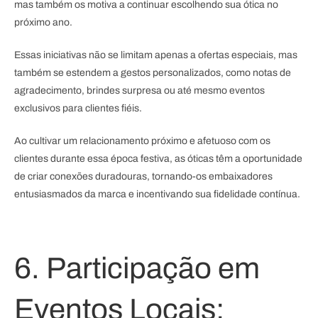
mas também os motiva a continuar escolhendo sua ótica no
próximo ano.
Essas iniciativas não se limitam apenas a ofertas especiais, mas
também se estendem a gestos personalizados, como notas de
agradecimento, brindes surpresa ou até mesmo eventos
exclusivos para clientes fiéis.
Ao cultivar um relacionamento próximo e afetuoso com os
clientes durante essa época festiva, as óticas têm a oportunidade
de criar conexões duradouras, tornando-os embaixadores
entusiasmados da marca e incentivando sua fidelidade contínua.
6. Participação em
Eventos Locais: