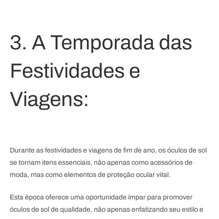
3. A Temporada das
Festividades e
Viagens:
Durante as festividades e viagens de fim de ano, os óculos de sol
se tornam itens essenciais, não apenas como acessórios de
moda, mas como elementos de proteção ocular vital.
Esta época oferece uma oportunidade ímpar para promover
óculos de sol de qualidade, não apenas enfatizando seu estilo e