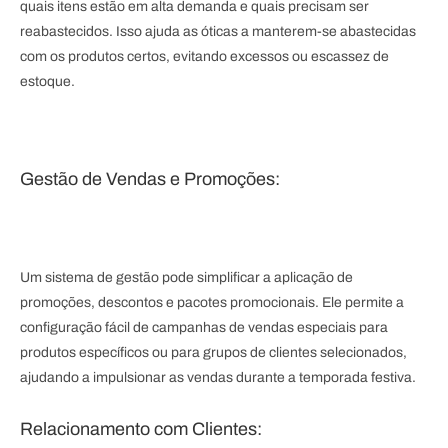
quais itens estão em alta demanda e quais precisam ser
reabastecidos. Isso ajuda as óticas a manterem-se abastecidas
com os produtos certos, evitando excessos ou escassez de
estoque.
Gestão de Vendas e Promoções:
Um sistema de gestão pode simplificar a aplicação de
promoções, descontos e pacotes promocionais. Ele permite a
configuração fácil de campanhas de vendas especiais para
produtos específicos ou para grupos de clientes selecionados,
ajudando a impulsionar as vendas durante a temporada festiva.
Relacionamento com Clientes: