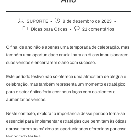
SUPORTE
8 de dezembro de 2023
Dicas para Óticas
21 comentários
O final de ano não é apenas uma temporada de celebração, mas
também uma oportunidade crucial para as óticas impulsionarem
suas vendas e encerrarem o ano com sucesso.
Este período festivo não só oferece uma atmosfera de alegria e
celebração, mas também representa um momento estratégico
para o setor óptico fortalecer seus laços com os clientes e
aumentar as vendas.
Neste contexto, explorar a importância desse período torna-se
essencial para implementar estratégias que permitam às óticas
aproveitarem ao máximo as oportunidades oferecidas por essa
temporada festiva.