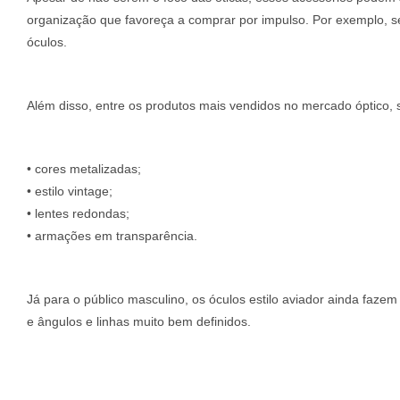
organização que favoreça a comprar por impulso. Por exemplo, se 
óculos.
Além disso, entre os produtos mais vendidos no mercado óptico, 
• cores metalizadas;
• estilo vintage;
• lentes redondas;
• armações em transparência.
Já para o público masculino, os óculos estilo aviador ainda fazem
e ângulos e linhas muito bem definidos.