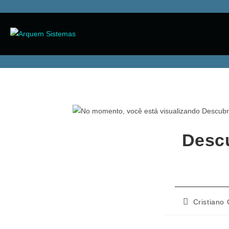
Descu
Cristiano