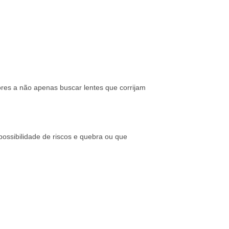
ores a não apenas buscar lentes que corrijam
possibilidade de riscos e quebra ou que