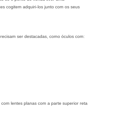
es cogitem adquiri-los junto com os seus
 precisam ser destacadas, como óculos com:
, com lentes planas com a parte superior reta