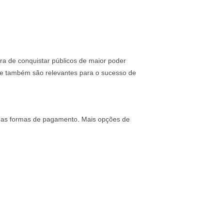
a de conquistar públicos de maior poder
ue também são relevantes para o sucesso de
s: as formas de pagamento. Mais opções de