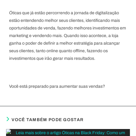
Óticas que já estão percorrendo a jornada de digitalização
estão entendendo melhor seus clientes, identificando mais
oportunidades de venda, fazendo melhores investimentos em
marketing e vendendo mais. Quando isso acontece, a loja
ganha o poder de definir a melhor estratégia para alcançar
seus clientes, tanto online quanto offline, fazendo os
investimentos que irão gerar mais resultados.
Você está preparado para aumentar suas vendas?
VOCÊ TAMBÉM PODE GOSTAR