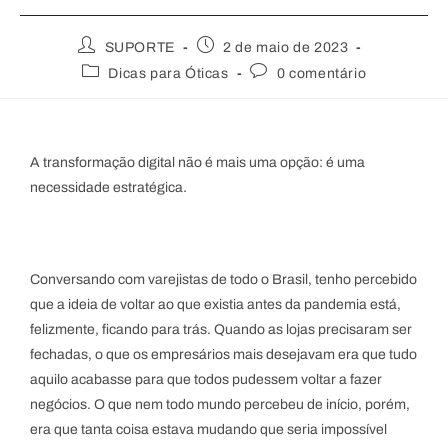
SUPORTE
2 de maio de 2023
Dicas para Óticas
0 comentário
A transformação digital não é mais uma opção: é uma
necessidade estratégica.
Conversando com varejistas de todo o Brasil, tenho percebido
que a ideia de voltar ao que existia antes da pandemia está,
felizmente, ficando para trás. Quando as lojas precisaram ser
fechadas, o que os empresários mais desejavam era que tudo
aquilo acabasse para que todos pudessem voltar a fazer
negócios. O que nem todo mundo percebeu de início, porém,
era que tanta coisa estava mudando que seria impossível