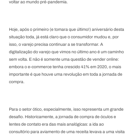
voltar ao mundo pré-pandemia.
Hoje, após o primeiro (e tomara que último!) aniversário desta
situação toda, já está claro que o consumidor mudou e, por
isso, o varejo precisa continuar a se transformar. A
digitalização do varejo que vimos no último ano é um caminho
sem volta. E não é somente uma questão de vender online:
embora o e-commerce tenha crescido 41% em 2020, o mais
importante é que houve uma revolução em toda a jornada de
compra.
Para o setor ótico, especialmente, isso representa um grande
desafio. Historicamente, a jornada de compra de óculos e
lentes de contato era das mais analógicas: a ida ao
consultório para aviamento de uma receita levava a uma visita