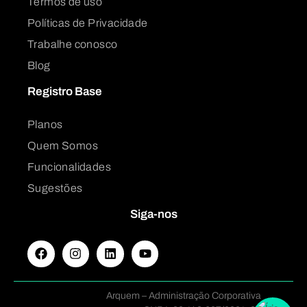
Termos de uso
Políticas de Privacidade
Trabalhe conosco
Blog
Registro Base
Planos
Quem Somos
Funcionalidades
Sugestões
Siga-nos
Arquem – Administração Corporativa