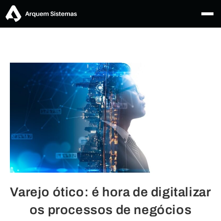
Varejo ótico: é hora de digitalizar
os processos de negócios