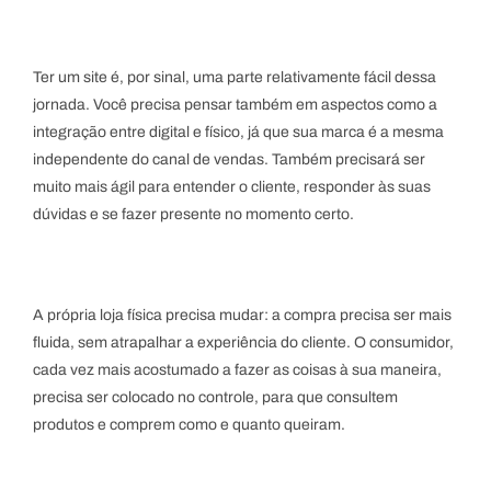
Ter um site é, por sinal, uma parte relativamente fácil dessa
jornada. Você precisa pensar também em aspectos como a
integração entre digital e físico, já que sua marca é a mesma
independente do canal de vendas. Também precisará ser
muito mais ágil para entender o cliente, responder às suas
dúvidas e se fazer presente no momento certo.
A própria loja física precisa mudar: a compra precisa ser mais
fluida, sem atrapalhar a experiência do cliente. O consumidor,
cada vez mais acostumado a fazer as coisas à sua maneira,
precisa ser colocado no controle, para que consultem
produtos e comprem como e quanto queiram.