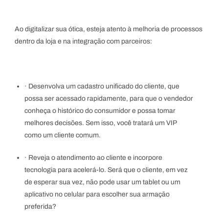
Ao digitalizar sua ótica, esteja atento à melhoria de processos
dentro da loja e na integração com parceiros:
· Desenvolva um cadastro unificado do cliente, que
possa ser acessado rapidamente, para que o vendedor
conheça o histórico do consumidor e possa tomar
Registre-se
melhores decisões. Sem isso, você tratará um VIP
como um cliente comum.
· Reveja o atendimento ao cliente e incorpore
tecnologia para acelerá-lo. Será que o cliente, em vez
de esperar sua vez, não pode usar um tablet ou um
aplicativo no celular para escolher sua armação
preferida?