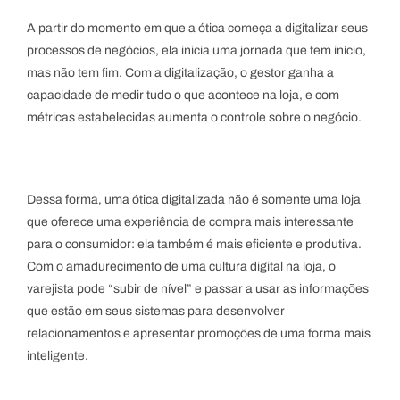
A partir do momento em que a ótica começa a digitalizar seus
processos de negócios, ela inicia uma jornada que tem início,
mas não tem fim. Com a digitalização, o gestor ganha a
capacidade de medir tudo o que acontece na loja, e com
métricas estabelecidas aumenta o controle sobre o negócio.
Dessa forma, uma ótica digitalizada não é somente uma loja
que oferece uma experiência de compra mais interessante
para o consumidor: ela também é mais eficiente e produtiva.
Com o amadurecimento de uma cultura digital na loja, o
varejista pode “subir de nível” e passar a usar as informações
que estão em seus sistemas para desenvolver
relacionamentos e apresentar promoções de uma forma mais
inteligente.