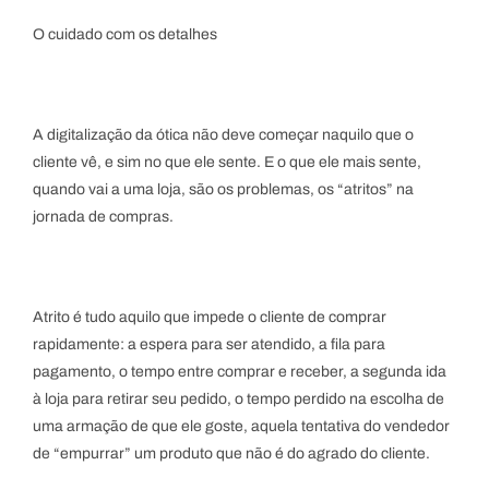
O cuidado com os detalhes
A digitalização da ótica não deve começar naquilo que o
cliente vê, e sim no que ele sente. E o que ele mais sente,
quando vai a uma loja, são os problemas, os “atritos” na
jornada de compras.
Atrito é tudo aquilo que impede o cliente de comprar
rapidamente: a espera para ser atendido, a fila para
pagamento, o tempo entre comprar e receber, a segunda ida
à loja para retirar seu pedido, o tempo perdido na escolha de
uma armação de que ele goste, aquela tentativa do vendedor
de “empurrar” um produto que não é do agrado do cliente.