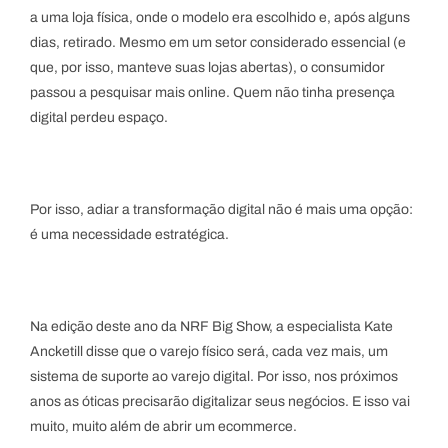
a uma loja física, onde o modelo era escolhido e, após alguns
dias, retirado. Mesmo em um setor considerado essencial (e
que, por isso, manteve suas lojas abertas), o consumidor
passou a pesquisar mais online. Quem não tinha presença
digital perdeu espaço.
Por isso, adiar a transformação digital não é mais uma opção:
é uma necessidade estratégica.
Na edição deste ano da NRF Big Show, a especialista Kate
Ancketill disse que o varejo físico será, cada vez mais, um
sistema de suporte ao varejo digital. Por isso, nos próximos
anos as óticas precisarão digitalizar seus negócios. E isso vai
muito, muito além de abrir um ecommerce.