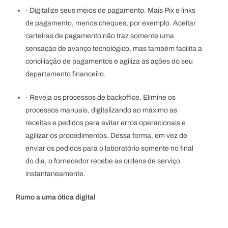
· Digitalize seus meios de pagamento. Mais Pix e links
de pagamento, menos cheques, por exemplo. Aceitar
carteiras de pagamento não traz somente uma
sensação de avanço tecnológico, mas também facilita a
conciliação de pagamentos e agiliza as ações do seu
departamento financeiro.
· Reveja os processos de backoffice. Elimine os
processos manuais, digitalizando ao máximo as
receitas e pedidos para evitar erros operacionais e
agilizar os procedimentos. Dessa forma, em vez de
enviar os pedidos para o laboratório somente no final
do dia, o fornecedor recebe as ordens de serviço
instantaneamente.
Rumo a uma ótica digital