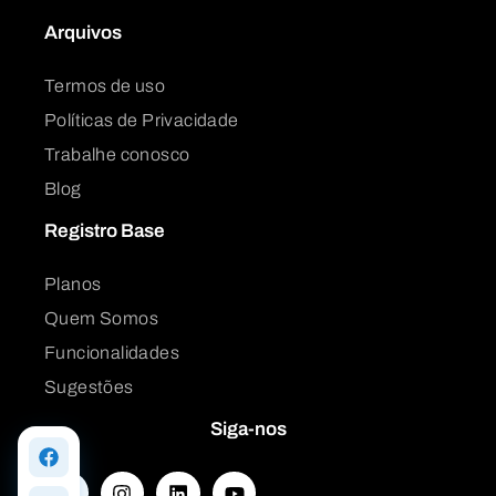
Arquivos
Termos de uso
Políticas de Privacidade
Trabalhe conosco
Blog
Registro Base
Planos
Quem Somos
Funcionalidades
Sugestões
Siga-nos