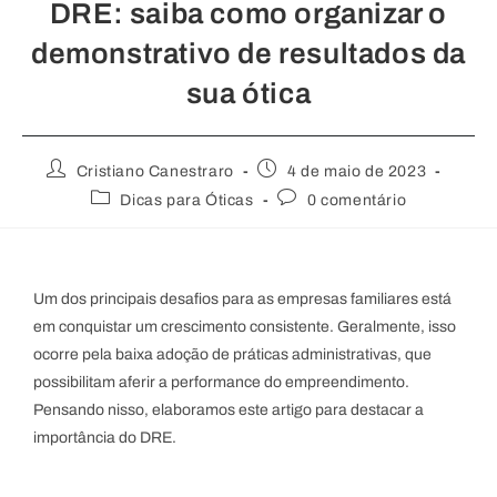
DRE: saiba como organizar o
demonstrativo de resultados da
sua ótica
Cristiano Canestraro
4 de maio de 2023
Dicas para Óticas
0 comentário
Um dos principais desafios para as empresas familiares está
em conquistar um crescimento consistente. Geralmente, isso
ocorre pela baixa adoção de práticas administrativas, que
possibilitam aferir a performance do empreendimento.
Pensando nisso, elaboramos este artigo para destacar a
importância do DRE.