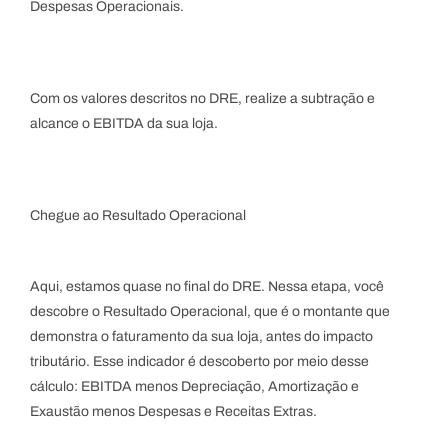
Despesas Operacionais.
Com os valores descritos no DRE, realize a subtração e
alcance o EBITDA da sua loja.
Chegue ao Resultado Operacional
Aqui, estamos quase no final do DRE. Nessa etapa, você
descobre o Resultado Operacional, que é o montante que
demonstra o faturamento da sua loja, antes do impacto
tributário. Esse indicador é descoberto por meio desse
cálculo: EBITDA menos Depreciação, Amortização e
Exaustão menos Despesas e Receitas Extras.