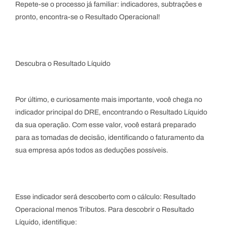
Repete-se o processo já familiar: indicadores, subtrações e
pronto, encontra-se o Resultado Operacional!
Descubra o Resultado Líquido
Por último, e curiosamente mais importante, você chega no
indicador principal do DRE, encontrando o Resultado Líquido
da sua operação. Com esse valor, você estará preparado
para as tomadas de decisão, identificando o faturamento da
sua empresa após todos as deduções possíveis.
Esse indicador será descoberto com o cálculo: Resultado
Operacional menos Tributos. Para descobrir o Resultado
Líquido, identifique: