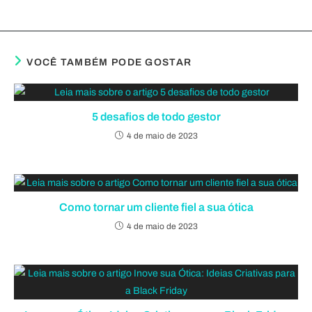
VOCÊ TAMBÉM PODE GOSTAR
5 desafios de todo gestor
4 de maio de 2023
Como tornar um cliente fiel a sua ótica
4 de maio de 2023