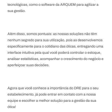
tecnológicas, como o software da ARQUEM para agilizar a
sua gestão.
Além disso, somos pontuais: as nossas soluções não têm
nenhum segredo para sua utilização, pois as desenvolvemos
especificamente para o cotidiano das óticas, entregando uma
interface intuitiva pela qual você poderá controlar o estoque,
analisar estatísticas, acompanhar o crescimento do negócio e
aperfeiçoar suas decisões.
Agora que você conhece a importância do DRE para o seu
estabelecimento, já pode entrar em contato com a nossa
equipe e escolher a melhor solução para a gestão da sua
ótica!