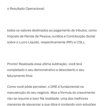
o Resultado Operacional;
todos os valores destinados ao pagamento de tributos, como
Imposto de Renda de Pessoa Jurídica e Contribuição Social
sobre o Lucro Líquido, respectivamente IRPJ e CSLL.
Pronto! Realizada essa última subtração, você terá
completado o seu demonstrativo e descoberto o seu
faturamento final.
Como você pôde perceber, o DRE é fundamental na
manutenção do seu negócio. Mas a fórmula do crescimento
não se resume a isso! Na realidade, uma das melhores
maneiras de alavancar a sua ótica é contando com soluções