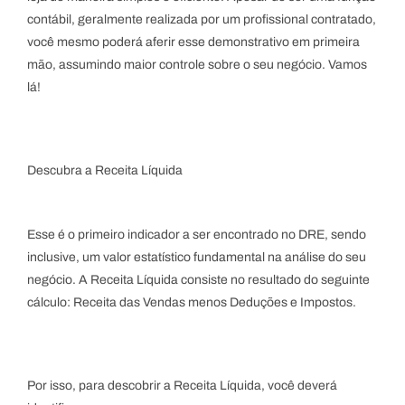
contábil, geralmente realizada por um profissional contratado,
você mesmo poderá aferir esse demonstrativo em primeira
mão, assumindo maior controle sobre o seu negócio. Vamos
lá!
Descubra a Receita Líquida
Esse é o primeiro indicador a ser encontrado no DRE, sendo
inclusive, um valor estatístico fundamental na análise do seu
negócio. A Receita Líquida consiste no resultado do seguinte
cálculo: Receita das Vendas menos Deduções e Impostos.
Por isso, para descobrir a Receita Líquida, você deverá