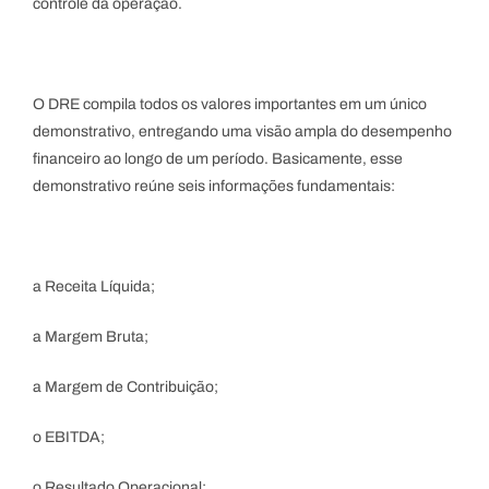
controle da operação.
O DRE compila todos os valores importantes em um único
demonstrativo, entregando uma visão ampla do desempenho
financeiro ao longo de um período. Basicamente, esse
demonstrativo reúne seis informações fundamentais:
a Receita Líquida;
a Margem Bruta;
a Margem de Contribuição;
o EBITDA;
o Resultado Operacional;