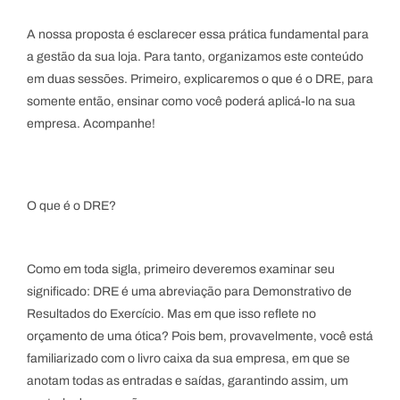
A nossa proposta é esclarecer essa prática fundamental para
a gestão da sua loja. Para tanto, organizamos este conteúdo
em duas sessões. Primeiro, explicaremos o que é o DRE, para
somente então, ensinar como você poderá aplicá-lo na sua
empresa. Acompanhe!
O que é o DRE?
Como em toda sigla, primeiro deveremos examinar seu
significado: DRE é uma abreviação para Demonstrativo de
Resultados do Exercício. Mas em que isso reflete no
orçamento de uma ótica? Pois bem, provavelmente, você está
familiarizado com o livro caixa da sua empresa, em que se
anotam todas as entradas e saídas, garantindo assim, um