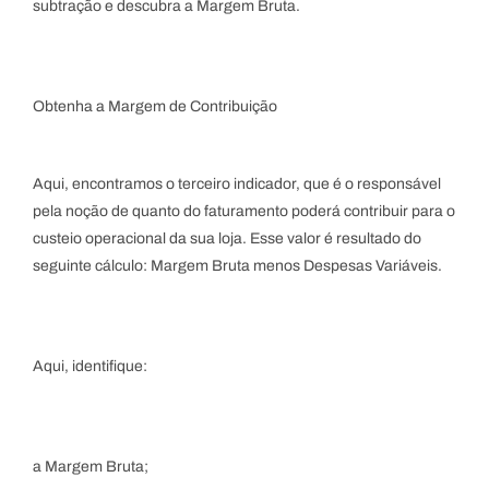
subtração e descubra a Margem Bruta.
Obtenha a Margem de Contribuição
Aqui, encontramos o terceiro indicador, que é o responsável
pela noção de quanto do faturamento poderá contribuir para o
custeio operacional da sua loja. Esse valor é resultado do
seguinte cálculo: Margem Bruta menos Despesas Variáveis.
Aqui, identifique:
a Margem Bruta;