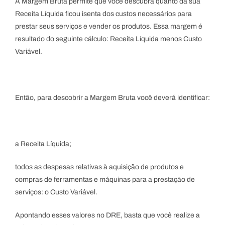
A Margem Bruta permite que você descubra quanto da sua
Receita Líquida ficou isenta dos custos necessários para
prestar seus serviços e vender os produtos. Essa margem é
resultado do seguinte cálculo: Receita Líquida menos Custo
Variável.
Então, para descobrir a Margem Bruta você deverá identificar:
a Receita Líquida;
todos as despesas relativas à aquisição de produtos e
compras de ferramentas e máquinas para a prestação de
serviços: o Custo Variável.
Apontando esses valores no DRE, basta que você realize a