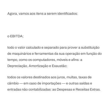
Agora, vamos aos itens a serem identificados:
o EBITDA;
todo o valor calculado e separado para prover a substituição
de maquinários e ferramentas da sua operação em função do
tempo, como os computadores, móveis e afins: a
Depreciação, Amortização e Exaustão;
todos os valores destinados aos juros, multas, taxas de
câmbio — em caso de importações — e outras saídas e
entradas não contabilizadas: as Despesas e Receitas Extras.