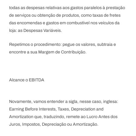
todas as despesas relativas aos gastos paralelos à prestação
de serviços ou obtenção de produtos, como taxas de fretes
Registre-se
das encomendas e gastos em combustível nos veículos da
loja: as Despesas Variáveis.
Repetimos o procedimento: pegue os valores, subtraia e
encontre a sua Margem de Contribuição.
Alcance o EBITDA
Novamente, vamos entender a sigla, nesse caso, inglesa:
Earning Before Interests, Taxes, Depreciation and
Amortization que, traduzindo, remete ao Lucro Antes dos
Juros, Impostos, Depreciação ou Amortização.