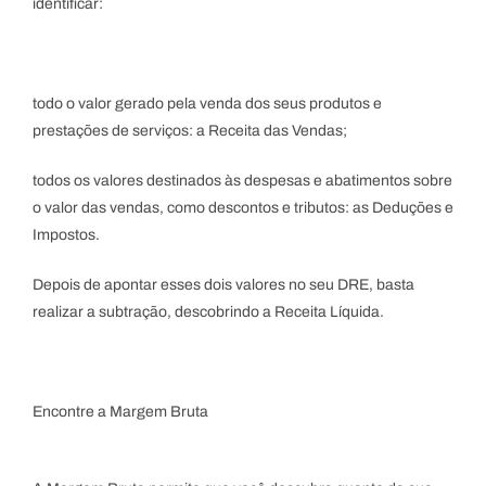
identificar:
todo o valor gerado pela venda dos seus produtos e
prestações de serviços: a Receita das Vendas;
todos os valores destinados às despesas e abatimentos sobre
o valor das vendas, como descontos e tributos: as Deduções e
Impostos.
Depois de apontar esses dois valores no seu DRE, basta
realizar a subtração, descobrindo a Receita Líquida.
Encontre a Margem Bruta