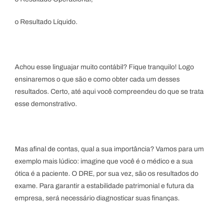
o Resultado Líquido.
Achou esse linguajar muito contábil? Fique tranquilo! Logo
ensinaremos o que são e como obter cada um desses
resultados. Certo, até aqui você compreendeu do que se trata
esse demonstrativo.
Mas afinal de contas, qual a sua importância? Vamos para um
exemplo mais lúdico: imagine que você é o médico e a sua
ótica é a paciente. O DRE, por sua vez, são os resultados do
exame. Para garantir a estabilidade patrimonial e futura da
empresa, será necessário diagnosticar suas finanças.