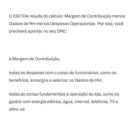
O EBITDA resulta do cálculo: Margem de Contribuição menos
Gastos de RH menos Despesas Operacionais. Por isso, você
precisará apontar no seu DRE:
a Margem de Contribuição;
todas as despesas com o corpo de funcionários, como os
benefícios, encargos e salários: os Gastos de RH;
todas as contas fundamentais à operação da loja, como os
gastos com energia elétrica, água, internet, telefonia, TV e
afins: as